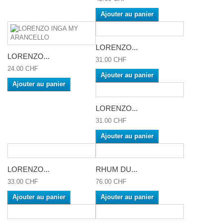
Ajouter au panier
LORENZO...
LORENZO...
31.00 CHF
24.00 CHF
Ajouter au panier
Ajouter au panier
LORENZO...
31.00 CHF
Ajouter au panier
LORENZO...
RHUM DU...
33.00 CHF
76.00 CHF
Ajouter au panier
Ajouter au panier