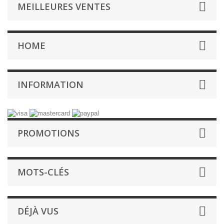
MEILLEURES VENTES
HOME
INFORMATION
PROMOTIONS
MOTS-CLÉS
DÉJÀ VUS