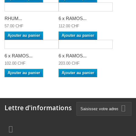
RHUM...
6 x RAMOS...
57.00 CHF
112.00 CHF
Ajouter au panier
Ajouter au panier
6 x RAMOS...
6 x RAMOS...
102.00 CHF
203.00 CHF
Ajouter au panier
Ajouter au panier
Lettre d'informations