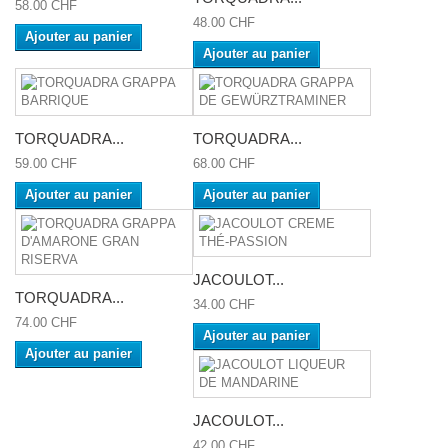
58.00 CHF
48.00 CHF
Ajouter au panier
Ajouter au panier
TORQUADRA...
TORQUADRA...
59.00 CHF
68.00 CHF
Ajouter au panier
Ajouter au panier
JACOULOT...
TORQUADRA...
34.00 CHF
74.00 CHF
Ajouter au panier
Ajouter au panier
JACOULOT...
42.00 CHF