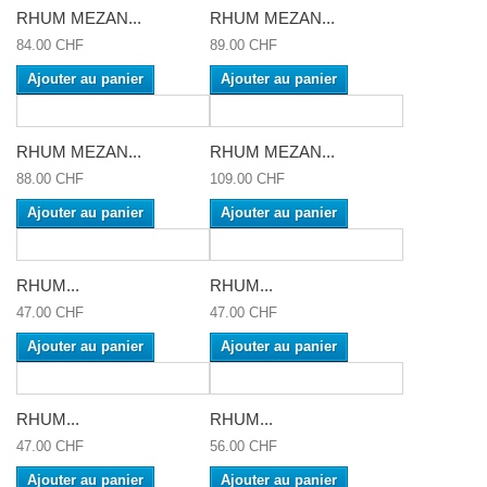
RHUM MEZAN...
RHUM MEZAN...
84.00 CHF
89.00 CHF
Ajouter au panier
Ajouter au panier
RHUM MEZAN...
RHUM MEZAN...
88.00 CHF
109.00 CHF
Ajouter au panier
Ajouter au panier
RHUM...
RHUM...
47.00 CHF
47.00 CHF
Ajouter au panier
Ajouter au panier
RHUM...
RHUM...
47.00 CHF
56.00 CHF
Ajouter au panier
Ajouter au panier