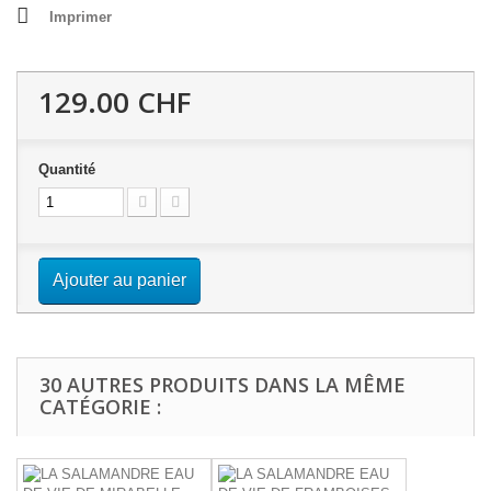
Imprimer
129.00 CHF
Quantité
Ajouter au panier
30 AUTRES PRODUITS DANS LA MÊME
CATÉGORIE :