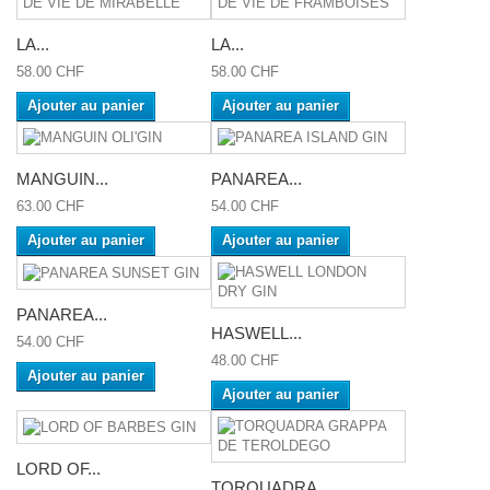
LA...
LA...
58.00 CHF
58.00 CHF
Ajouter au panier
Ajouter au panier
MANGUIN...
PANAREA...
63.00 CHF
54.00 CHF
Ajouter au panier
Ajouter au panier
PANAREA...
HASWELL...
54.00 CHF
48.00 CHF
Ajouter au panier
Ajouter au panier
LORD OF...
TORQUADRA...