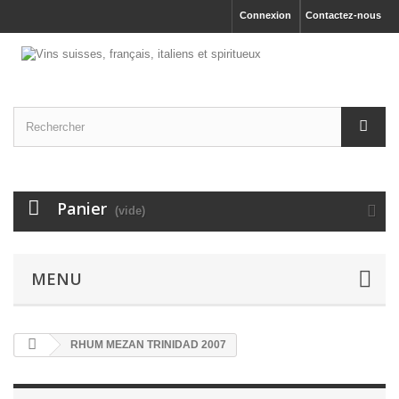
Connexion
Contactez-nous
Panier
(vide)
MENU
RHUM MEZAN TRINIDAD 2007