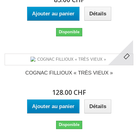
Ajouter au panier
Détails
Disponible
COGNAC FILLIOUX « TRÈS VIEUX »
128.00 CHF
Ajouter au panier
Détails
Disponible