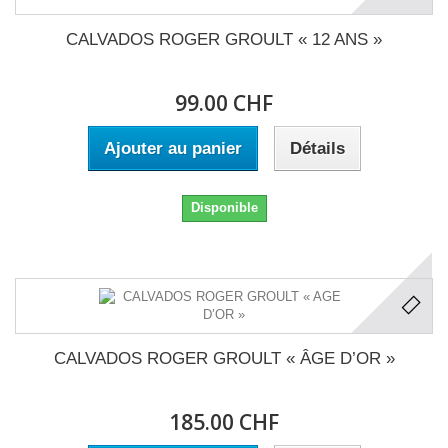
CALVADOS ROGER GROULT « 12 ANS »
99.00 CHF
Ajouter au panier
Détails
Disponible
CALVADOS ROGER GROULT « ÂGE D’OR »
185.00 CHF