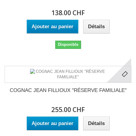
138.00 CHF
Ajouter au panier
Détails
Disponible
COGNAC JEAN FILLIOUX "RÉSERVE FAMILIALE"
255.00 CHF
Ajouter au panier
Détails