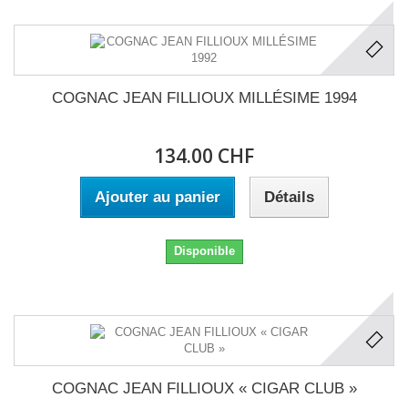
COGNAC JEAN FILLIOUX MILLÉSIME 1994
134.00 CHF
Ajouter au panier
Détails
Disponible
COGNAC JEAN FILLIOUX « CIGAR CLUB »