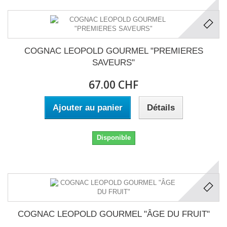
COGNAC LEOPOLD GOURMEL "PREMIERES
SAVEURS"
67.00 CHF
Ajouter au panier
Détails
Disponible
COGNAC LEOPOLD GOURMEL "ÂGE DU FRUIT"