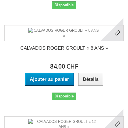
Disponible
CALVADOS ROGER GROULT « 8 ANS »
84.00 CHF
Ajouter au panier
Détails
Disponible