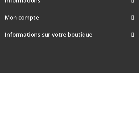
Informations
Mon compte
Informations sur votre boutique