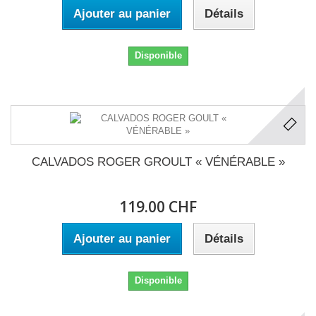
Ajouter au panier
Détails
Disponible
CALVADOS ROGER GROULT « VÉNÉRABLE »
119.00 CHF
Ajouter au panier
Détails
Disponible