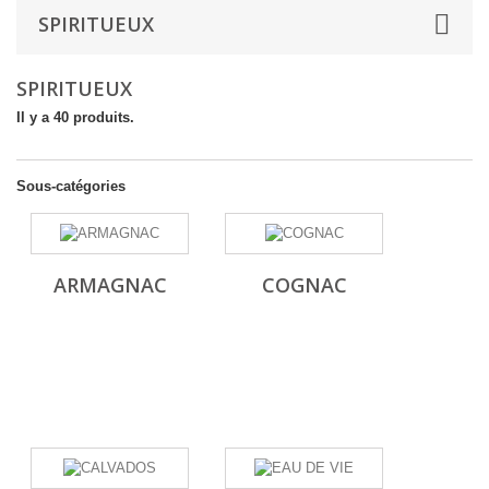
SPIRITUEUX
SPIRITUEUX
Il y a 40 produits.
Sous-catégories
ARMAGNAC
COGNAC