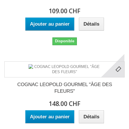
109.00 CHF
Ajouter au panier
Détails
Disponible
COGNAC LEOPOLD GOURMEL "ÂGE DES
FLEURS"
148.00 CHF
Ajouter au panier
Détails