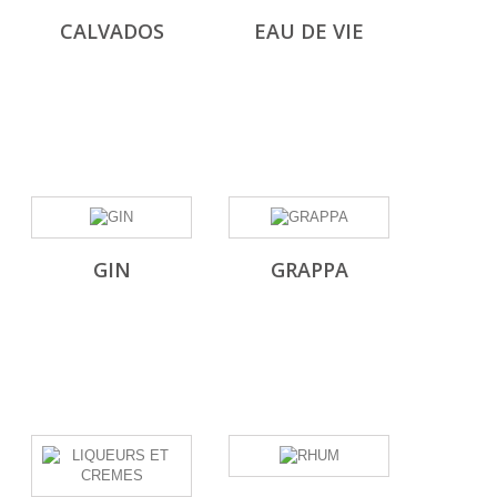
CALVADOS
EAU DE VIE
GIN
GRAPPA