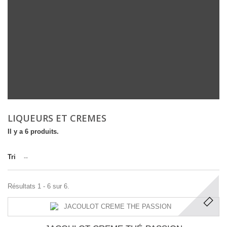
LIQUEURS ET CREMES
Il y a 6 produits.
Tri
--
Résultats 1 - 6 sur 6.