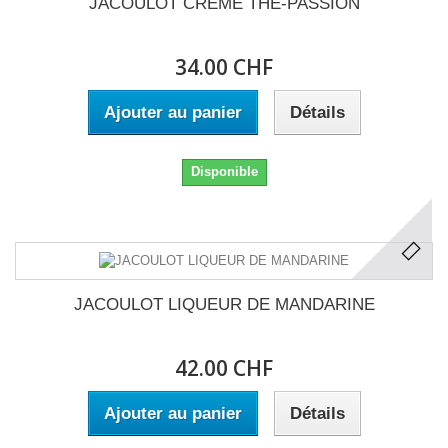
JACOULOT CREME THÉ-PASSION
34.00 CHF
Ajouter au panier
Détails
Disponible
JACOULOT LIQUEUR DE MANDARINE
42.00 CHF
Ajouter au panier
Détails