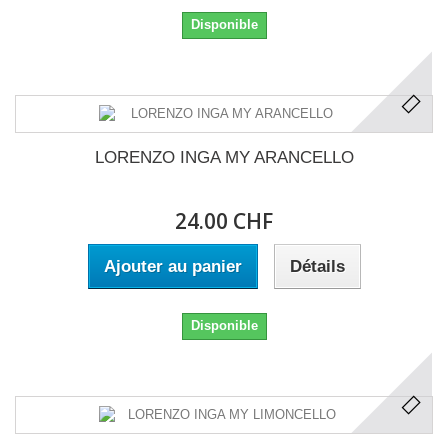
Disponible
LORENZO INGA MY ARANCELLO
24.00 CHF
Ajouter au panier
Détails
Disponible