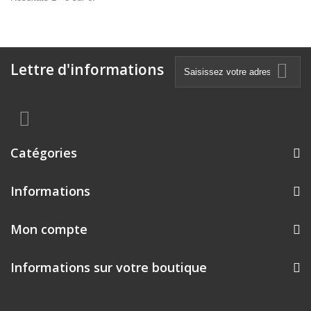
Lettre d'informations
Catégories
Informations
Mon compte
Informations sur votre boutique