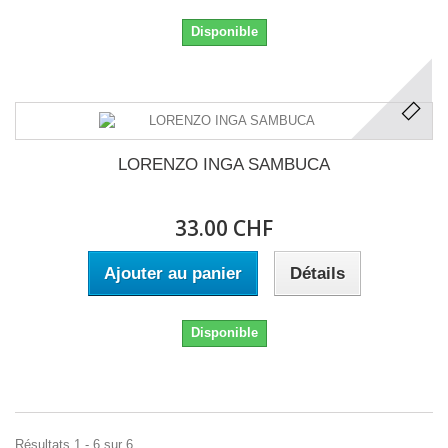
Disponible
LORENZO INGA SAMBUCA
33.00 CHF
Ajouter au panier
Détails
Disponible
Résultats 1 - 6 sur 6.