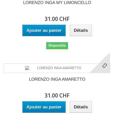
LORENZO INGA MY LIMONCELLO
31.00 CHF
Ajouter au panier
Détails
Disponible
LORENZO INGA AMARETTO
31.00 CHF
Ajouter au panier
Détails