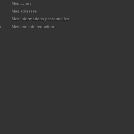
Mes avoirs
Mes adresses
Mes informations personnelles
n
Mes bons de réduction