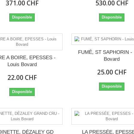
371.00 CHF
530.00 CHF
Disponible
Disponible
FUMÉ, ST SAPHORIN - 
E A BOIRE, EPESSES -
Bovard
Louis Bovard
25.00 CHF
22.00 CHF
Disponible
Disponible
INETTE, DÉZALEY GD
LA PRESSÉE, EPESSE