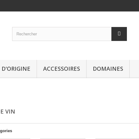
 D'ORIGINE
ACCESSOIRES
DOMAINES
DE VIN
gories