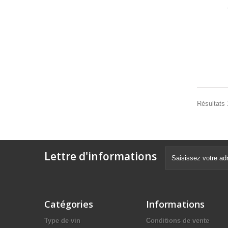
Résultats 1
Lettre d'informations
Catégories
Informations
Type de vin
Conditions de vente