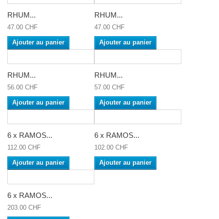
RHUM...
RHUM...
47.00 CHF
47.00 CHF
Ajouter au panier
Ajouter au panier
RHUM...
RHUM...
56.00 CHF
57.00 CHF
Ajouter au panier
Ajouter au panier
6 x RAMOS...
6 x RAMOS...
112.00 CHF
102.00 CHF
Ajouter au panier
Ajouter au panier
6 x RAMOS...
203.00 CHF