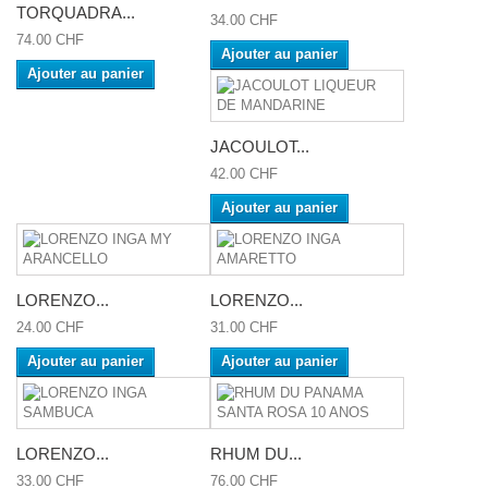
TORQUADRA...
34.00 CHF
74.00 CHF
Ajouter au panier
Ajouter au panier
JACOULOT...
42.00 CHF
Ajouter au panier
LORENZO...
LORENZO...
24.00 CHF
31.00 CHF
Ajouter au panier
Ajouter au panier
LORENZO...
RHUM DU...
33.00 CHF
76.00 CHF