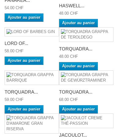
PANAREA...
HASWELL...
54.00 CHF
48.00 CHF
Ajouter au panier
Ajouter au panier
LORD OF...
TORQUADRA...
58.00 CHF
48.00 CHF
Ajouter au panier
Ajouter au panier
TORQUADRA...
TORQUADRA...
59.00 CHF
68.00 CHF
Ajouter au panier
Ajouter au panier
JACOULOT...