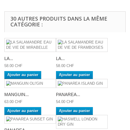
30 AUTRES PRODUITS DANS LA MÊME
CATÉGORIE :
LA...
LA...
58.00 CHF
58.00 CHF
Ajouter au panier
Ajouter au panier
MANGUIN...
PANAREA...
63.00 CHF
54.00 CHF
Ajouter au panier
Ajouter au panier