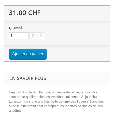
31.00 CHF
Quantité
Ajouter au panier
EN SAVOIR PLUS
Depuis 1832, la famille Inga, originaire de Sicile, produit des
liqueurs de qualité selon les traditions italiennes. Aujourd’hui,
Lorenzo Inga signe une très belle gamme des liqueurs élaborées
avec le plus grand soin et d’après les recettes originales de ses
ancêtres.