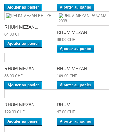
Ajouter au panier
Ajouter au panier
RHUM MEZAN...
RHUM MEZAN...
84.00 CHF
89.00 CHF
Ajouter au panier
Ajouter au panier
RHUM MEZAN...
RHUM MEZAN...
88.00 CHF
109.00 CHF
Ajouter au panier
Ajouter au panier
RHUM MEZAN...
RHUM...
129.00 CHF
47.00 CHF
Ajouter au panier
Ajouter au panier