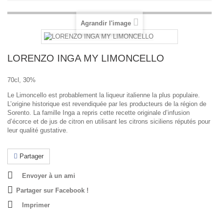
Agrandir l'image
LORENZO INGA MY LIMONCELLO
70cl, 30%
Le Limoncello est probablement la liqueur italienne la plus populaire.
L’origine historique est revendiquée par les producteurs de la région de
Sorento. La famille Inga a repris cette recette originale d’infusion
d’écorce et de jus de citron en utilisant les citrons siciliens réputés pour
leur qualité gustative.
Partager
Envoyer à un ami
Partager sur Facebook !
Imprimer