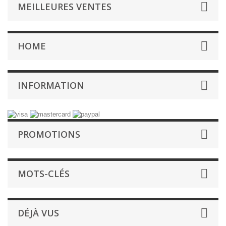
MEILLEURES VENTES
HOME
INFORMATION
PROMOTIONS
MOTS-CLÉS
DÉJÀ VUS