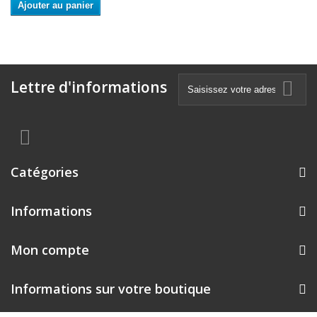
Ajouter au panier
Lettre d'informations
Catégories
Informations
Mon compte
Informations sur votre boutique